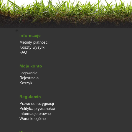
Informacje
Metody płatności
Koszty wysyłki
FAQ
Moje konto
Logowanie
Rejestracja
Koszyk
Regulamin
Prawo do rezygnacji
Polityka prywatności
Informacje prawne
Warunki ogólne