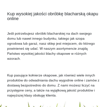
Kup wysokiej jakości obróbkę blacharską okapu
online
Jeśli potrzebujesz obróbki blacharskiej na dach swojego
domu lub nawet innego budynku, takiego jak szopa
ogrodowa lub garaż, nasz sklep jest miejscem, do którego
powinieneś się udać. W naszym asortymencie znajdą
Państwo wysokiej jakości blachy okapowe w różnych
wzorach.
Kup pasujące kołnierze okapowe, jak również wiele innych
produktów do odwadniania dachu wygodnie online i zamów z
dostawą bezpośrednio do domu. Z nami możesz liczyć na
przystępne ceny, a także na wyjątkową jakość produktów i
najwyższej klasy obsługę klienta.