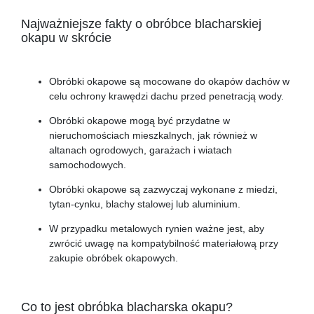
Najważniejsze fakty o obróbce blacharskiej
okapu w skrócie
Obróbki okapowe są mocowane do okapów dachów w
celu ochrony krawędzi dachu przed penetracją wody.
Obróbki okapowe mogą być przydatne w
nieruchomościach mieszkalnych, jak również w
altanach ogrodowych, garażach i wiatach
samochodowych.
Obróbki okapowe są zazwyczaj wykonane z miedzi,
tytan-cynku, blachy stalowej lub aluminium.
W przypadku metalowych rynien ważne jest, aby
zwrócić uwagę na kompatybilność materiałową przy
zakupie obróbek okapowych.
Co to jest obróbka blacharska okapu?