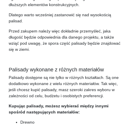
dłuższych elementów konstrukcyjnych.
Dlatego warto wcześniej zastanowić się nad wysokością
palisad.
Przed zakupem należy więc dokładnie przemyśleć, jaka
długość będzie odpowiednia dla danego projektu, a także
wziąć pod uwagę, że spora część palisady będzie znajdować
się w ziemi.
Palisady wykonane z różnych materiałów
Palisady dostępne są nie tylko w różnych kształtach. Są one
dodatkowo wykonane z wielu różnych materiałów. Tak więc,
jeśli chcesz kupić palisady, masz szeroki zakres wyboru w
zależności od celu, budżetu i osobistych preferencji.
Kupując palisady, możesz wybierać między innymi
spośród następujących materiałów:
Drewno