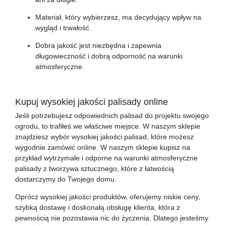
Materiał, który wybierzesz, ma decydujący wpływ na
wygląd i trwałość.
Dobra jakość jest niezbędna i zapewnia
długowieczność i dobrą odporność na warunki
atmosferyczne.
Kupuj wysokiej jakości palisady online
Jeśli potrzebujesz odpowiednich palisad do projektu swojego
ogrodu, to trafiłeś we właściwe miejsce. W naszym sklepie
znajdziesz wybór wysokiej jakości palisad, które możesz
wygodnie zamówić online. W naszym sklepie kupisz na
przykład wytrzymałe i odporne na warunki atmosferyczne
palisady z tworzywa sztucznego, które z łatwością
dostarczymy do Twojego domu.
Oprócz wysokiej jakości produktów, oferujemy niskie ceny,
szybką dostawę i doskonałą obsługę klienta, która z
pewnością nie pozostawia nic do życzenia. Dlatego jesteśmy