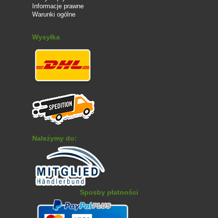
Informacje prawne
Warunki ogólne
Wysyłka
Należymy do:
Sposby płatności