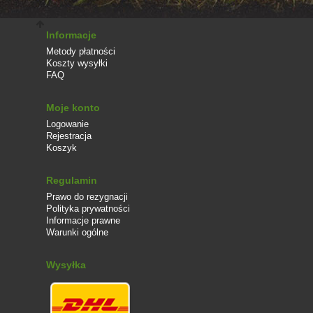
Informacje
Metody płatności
Koszty wysyłki
FAQ
Moje konto
Logowanie
Rejestracja
Koszyk
Regulamin
Prawo do rezygnacji
Polityka prywatności
Informacje prawne
Warunki ogólne
Wysyłka