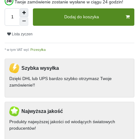
Twoje zamówienie zostanie wysłane w ciągu 24 godzin!
Dodaj do koszyka
Lista zyczen
* w tym VAT wyl.
Przesyłka
Szybka wysyłka
Dzięki DHL lub UPS bardzo szybko otrzymasz Twoje
zamówienie!!
Najwyższa jakość
Produkty najwyższej jakości od wiodących światowych
producentów!