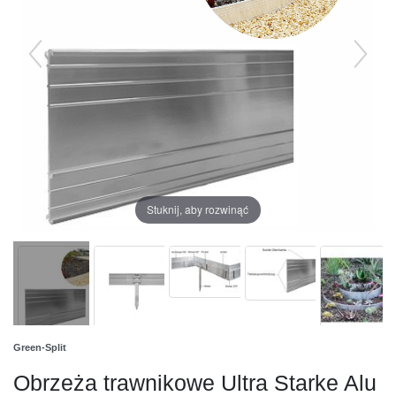
Stuknij, aby rozwinąć
Green-Split
Obrzeża trawnikowe Ultra Starke Alu