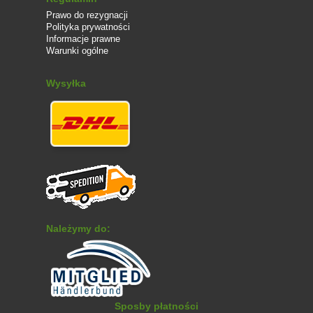
Prawo do rezygnacji
Polityka prywatności
Informacje prawne
Warunki ogólne
Wysyłka
Należymy do:
Sposby płatności