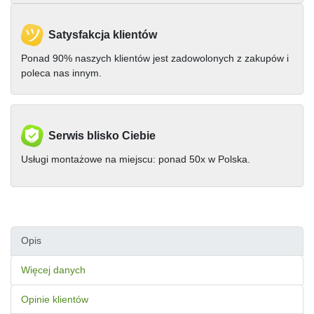
Satysfakcja klientów
Ponad 90% naszych klientów jest zadowolonych z zakupów i
poleca nas innym.
Serwis blisko Ciebie
Usługi montażowe na miejscu: ponad 50x w Polska.
Opis
Więcej danych
Opinie klientów