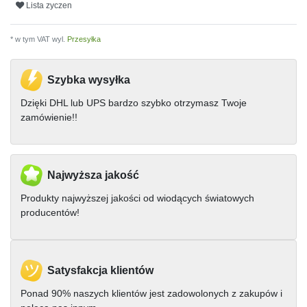
Lista zyczen
* w tym VAT wyl.
Przesyłka
Szybka wysyłka
Dzięki DHL lub UPS bardzo szybko otrzymasz Twoje
zamówienie!!
Najwyższa jakość
Produkty najwyższej jakości od wiodących światowych
producentów!
Satysfakcja klientów
Ponad 90% naszych klientów jest zadowolonych z zakupów i