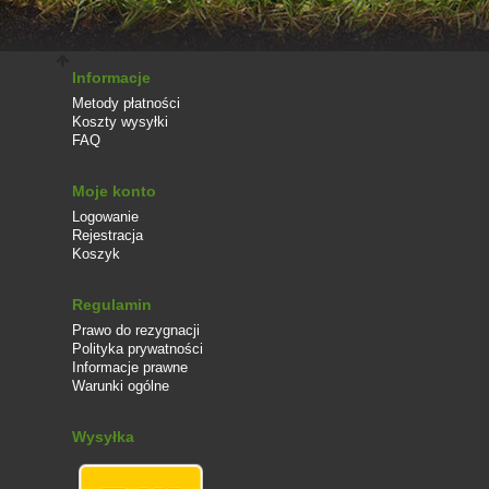
Informacje
Metody płatności
Koszty wysyłki
FAQ
Moje konto
Logowanie
Rejestracja
Koszyk
Regulamin
Prawo do rezygnacji
Polityka prywatności
Informacje prawne
Warunki ogólne
Wysyłka