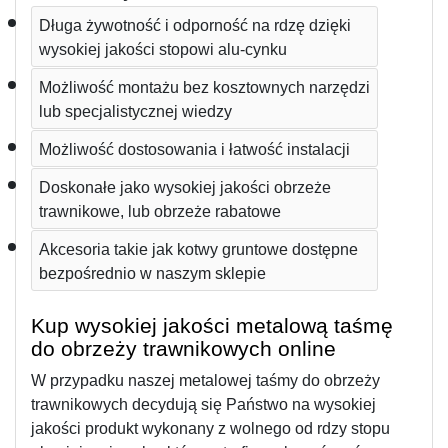
Długa żywotność i odporność na rdzę dzięki 
wysokiej jakości stopowi alu-cynku
Możliwość montażu bez kosztownych narzędzi 
lub specjalistycznej wiedzy
Możliwość dostosowania i łatwość instalacji
Doskonałe jako wysokiej jakości obrzeże 
trawnikowe, lub obrzeże rabatowe
Akcesoria takie jak kotwy gruntowe dostępne 
bezpośrednio w naszym sklepie
Kup wysokiej jakości metalową taśmę 
do obrzeży trawnikowych online
W przypadku naszej metalowej taśmy do obrzeży 
trawnikowych decydują się Państwo na wysokiej 
jakości produkt wykonany z wolnego od rdzy stopu 