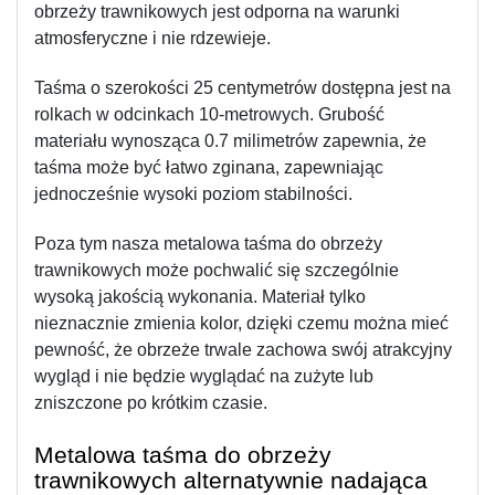
obrzeży trawnikowych jest odporna na warunki 
atmosferyczne i nie rdzewieje.
Taśma o szerokości 25 centymetrów dostępna jest na 
rolkach w odcinkach 10-metrowych. Grubość 
materiału wynosząca 0.7 milimetrów zapewnia, że 
taśma może być łatwo zginana, zapewniając 
jednocześnie wysoki poziom stabilności.
Poza tym nasza metalowa taśma do obrzeży 
trawnikowych może pochwalić się szczególnie 
wysoką jakością wykonania. Materiał tylko 
nieznacznie zmienia kolor, dzięki czemu można mieć 
pewność, że obrzeże trwale zachowa swój atrakcyjny 
wygląd i nie będzie wyglądać na zużyte lub 
zniszczone po krótkim czasie.
Metalowa taśma do obrzeży 
trawnikowych alternatywnie nadająca 