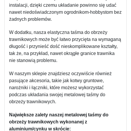
instalacji, dzięki czemu układanie powinno się udać 
nawet niedoświadczonym ogrodnikom-hobbystom bez 
żadnych problemów.
W dodatku, nasza elastyczna taśma do obrzeży 
trawnikowych może być łatwo przycięta na wymaganą 
długość i przynieść dość nieskomplikowane kształty, 
tak że, na przykład, nawet okrągłe granice trawnika 
nie stanowią problemu.
W naszym sklepie znajdziesz oczywiście również 
pasujące akcesoria, takie jak kotwy gruntowe, 
narożniki i łączniki, które możesz wykorzystać 
podczas układania swojej metalowej taśmy do 
obrzeży trawnikowych.
Największe zalety naszej metalowej taśmy do 
obrzeży trawnikowych wykonanej z 
aluminium/cynku w skrócie: