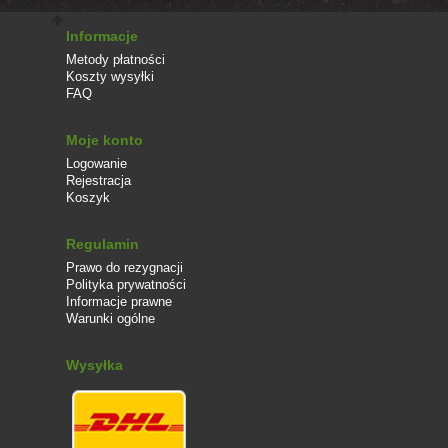
Informacje
Metody płatności
Koszty wysyłki
FAQ
Moje konto
Logowanie
Rejestracja
Koszyk
Regulamin
Prawo do rezygnacji
Polityka prywatności
Informacje prawne
Warunki ogólne
Wysyłka