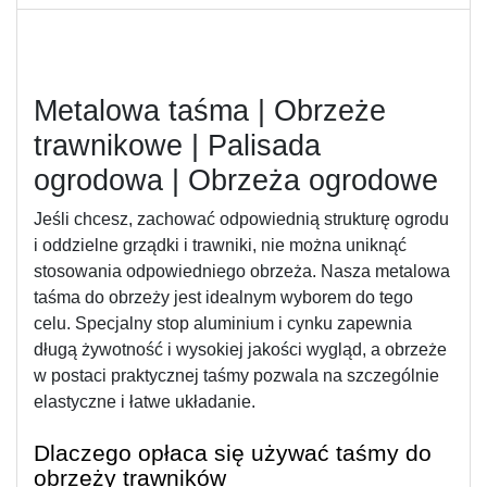
Metalowa taśma | Obrzeże 
trawnikowe | Palisada 
ogrodowa | Obrzeża ogrodowe
Jeśli chcesz, zachować odpowiednią strukturę ogrodu 
i oddzielne grządki i trawniki, nie można uniknąć 
stosowania odpowiedniego obrzeża. Nasza metalowa 
taśma do obrzeży jest idealnym wyborem do tego 
celu. Specjalny stop aluminium i cynku zapewnia 
długą żywotność i wysokiej jakości wygląd, a obrzeże 
w postaci praktycznej taśmy pozwala na szczególnie 
elastyczne i łatwe układanie. 
Dlaczego opłaca się używać taśmy do 
obrzeży trawników