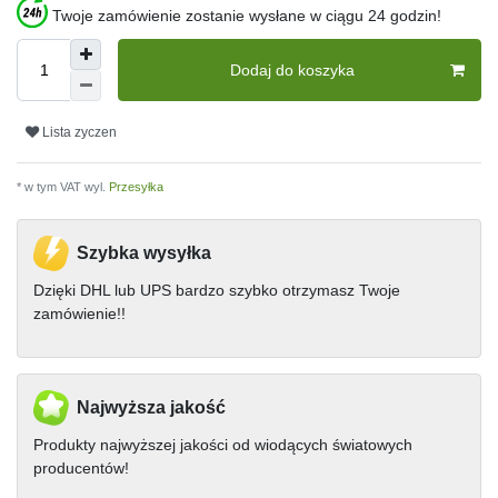
Twoje zamówienie zostanie wysłane w ciągu 24 godzin!
Dodaj do koszyka
Lista zyczen
* w tym VAT wyl.
Przesyłka
Szybka wysyłka
Dzięki DHL lub UPS bardzo szybko otrzymasz Twoje
zamówienie!!
Najwyższa jakość
Produkty najwyższej jakości od wiodących światowych
producentów!