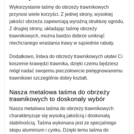
Wykorzystanie taśmy do obrzeży trawnikowych 
przynosi wiele korzyści. Z jednej strony, wysokiej 
jakości obrzeża zapewniają wyraźną strukturę ogrodu. 
Z drugiej strony, układając taśmę obrzeży 
trawnikowych, można bardzo dobrze uniknąć 
niechcianego wrastania trawy w sąsiednie rabaty.
Dodatkowo, listwa do obrzeży trawnikowych ułatwi Ci 
koszenie krawędzi trawnika, dzięki czemu będziesz 
mógł nadać swojemu pieczołowicie pielęgnowanemu 
trawnikowi szczególnie dobry kształt.
Nasza metalowa taśma do obrzeży 
trawnikowych to doskonały wybór
Nasza metalowa taśma do obrzeży trawnikowych 
charakteryzuje się wysoką jakością i doskonałą 
stabilnością. Taśma wykonana jest ze specjalnego 
stopu aluminium i cynku. Dzięki temu taśma do 