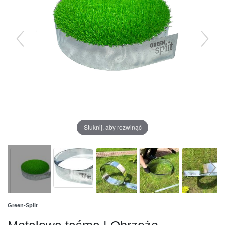
Stuknij, aby rozwinąć
Green-Split