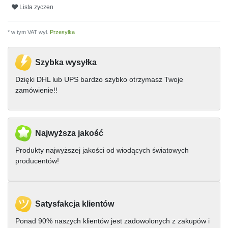
Lista zyczen
* w tym VAT wyl.
Przesyłka
Szybka wysyłka
Dzięki DHL lub UPS bardzo szybko otrzymasz Twoje
zamówienie!!
Najwyższa jakość
Produkty najwyższej jakości od wiodących światowych
producentów!
Satysfakcja klientów
Ponad 90% naszych klientów jest zadowolonych z zakupów i