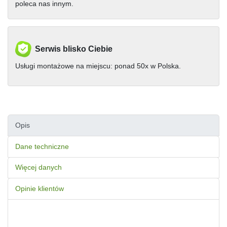
poleca nas innym.
Serwis blisko Ciebie
Usługi montażowe na miejscu: ponad 50x w Polska.
Opis
Dane techniczne
Więcej danych
Opinie klientów