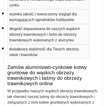
cynku
wysoka jakość i nowoczesny wygląd dla 
wymagających ogrodników-hobbystów
długość dopasowana do naszych wąskich 
obrzeży trawnikowych i taśm do obrzeży 
trawnikowych wykonanych z alu/cynku
dodatkowa stabilność dla Twoich obrzeży 
rabat i trawników
Zamów aluminiowo-cynkowe kotwy 
gruntowe do wąskich obrzeży 
trawnikowych i taśmy do obrzeży 
trawnikowych online
W przypadku naszych wąskich obrzeży trawnikowych, 
jak również naszej taśmy do obrzeży trawnikowych i 
związanych z nimi kotew gruntowych wykonanych z 