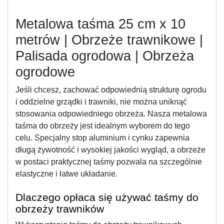
Metalowa taśma 25 cm x 10 
metrów | Obrzeże trawnikowe | 
Palisada ogrodowa | Obrzeża 
ogrodowe
Jeśli chcesz, zachować odpowiednią strukturę ogrodu 
i oddzielne grządki i trawniki, nie można uniknąć 
stosowania odpowiedniego obrzeża. Nasza metalowa 
taśma do obrzeży jest idealnym wyborem do tego 
celu. Specjalny stop aluminium i cynku zapewnia 
długą żywotność i wysokiej jakości wygląd, a obrzeże 
w postaci praktycznej taśmy pozwala na szczególnie 
elastyczne i łatwe układanie. 
Dlaczego opłaca się używać taśmy do 
obrzeży trawników