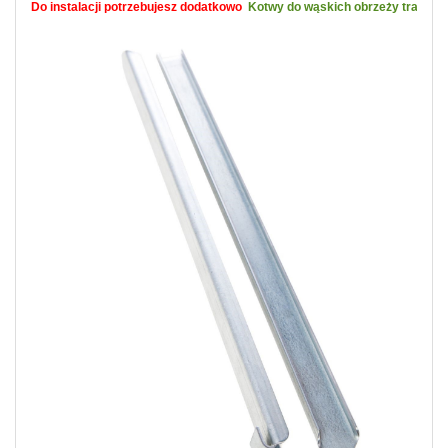
Do instalacji potrzebujesz dodatkowo 
Kotwy do wąskich obrzeży trawniko