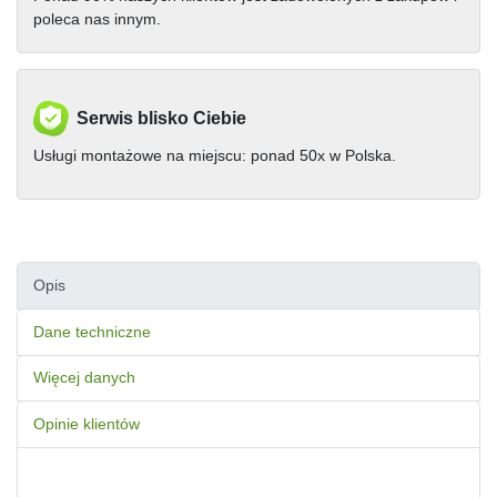
poleca nas innym.
Serwis blisko Ciebie
Usługi montażowe na miejscu: ponad 50x w Polska.
Opis
Dane techniczne
Więcej danych
Opinie klientów