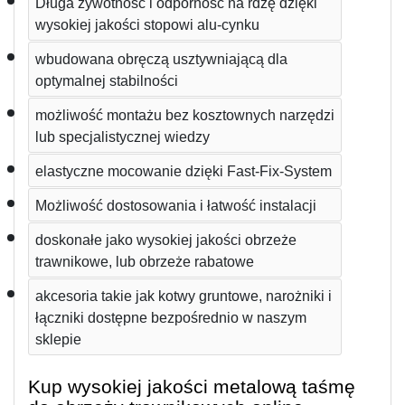
Długa żywotność i odporność na rdzę dzięki 
wysokiej jakości stopowi alu-cynku
wbudowana obręczą usztywniającą dla 
optymalnej stabilności
możliwość montażu bez kosztownych narzędzi 
lub specjalistycznej wiedzy
elastyczne mocowanie dzięki Fast-Fix-System
Możliwość dostosowania i łatwość instalacji
doskonałe jako wysokiej jakości obrzeże 
trawnikowe, lub obrzeże rabatowe
akcesoria takie jak kotwy gruntowe, narożniki i 
łączniki dostępne bezpośrednio w naszym 
sklepie
Kup wysokiej jakości metalową taśmę 