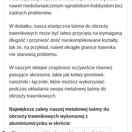
nawet niedoświadczonym ogrodnikom-hobbystom bez 
żadnych problemów.
W dodatku, nasza elastyczna taśma do obrzeży 
trawnikowych może być łatwo przycięta na wymaganą 
długość i przynieść dość nieskomplikowane kształty, 
tak że, na przykład, nawet okrągłe granice trawnika 
nie stanowią problemu.
W naszym sklepie znajdziesz oczywiście również 
pasujące akcesoria, takie jak kotwy gruntowe, 
narożniki i łączniki, które możesz wykorzystać 
podczas układania swojej metalowej taśmy do 
obrzeży trawnikowych.
Największe zalety naszej metalowej taśmy do 
obrzeży trawnikowych wykonanej z 
aluminium/cynku w skrócie: