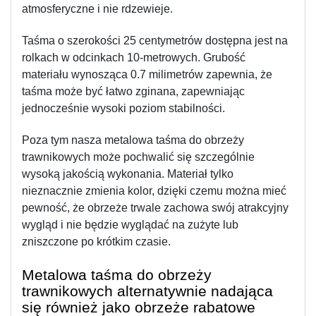
atmosferyczne i nie rdzewieje.
Taśma o szerokości 25 centymetrów dostępna jest na 
rolkach w odcinkach 10-metrowych. Grubość 
materiału wynosząca 0.7 milimetrów zapewnia, że 
taśma może być łatwo zginana, zapewniając 
jednocześnie wysoki poziom stabilności.
Poza tym nasza metalowa taśma do obrzeży 
trawnikowych może pochwalić się szczególnie 
wysoką jakością wykonania. Materiał tylko 
nieznacznie zmienia kolor, dzięki czemu można mieć 
pewność, że obrzeże trwale zachowa swój atrakcyjny 
wygląd i nie będzie wyglądać na zużyte lub 
zniszczone po krótkim czasie.
Metalowa taśma do obrzeży 
trawnikowych alternatywnie nadająca 
się również jako obrzeże rabatowe 