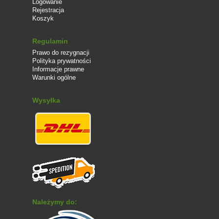
Logowanie
Rejestracja
Koszyk
Regulamin
Prawo do rezygnacji
Polityka prywatności
Informacje prawne
Warunki ogólne
Wysyłka
Należymy do: