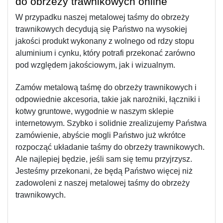
do obrzeży trawnikowych online
W przypadku naszej metalowej taśmy do obrzeży 
trawnikowych decydują się Państwo na wysokiej 
jakości produkt wykonany z wolnego od rdzy stopu 
aluminium i cynku, który potrafi przekonać zarówno 
pod względem jakościowym, jak i wizualnym.
Zamów metalową taśmę do obrzeży trawnikowych i 
odpowiednie akcesoria, takie jak narożniki, łączniki i 
kotwy gruntowe, wygodnie w naszym sklepie 
internetowym. Szybko i solidnie zrealizujemy Państwa 
zamówienie, abyście mogli Państwo już wkrótce 
rozpocząć układanie taśmy do obrzeży trawnikowych. 
Ale najlepiej będzie, jeśli sam się temu przyjrzysz. 
Jesteśmy przekonani, że będą Państwo więcej niż 
zadowoleni z naszej metalowej taśmy do obrzeży 
trawnikowych.