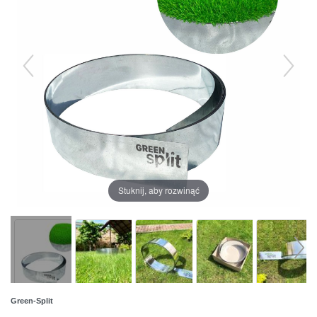
Stuknij, aby rozwinąć
Green-Split