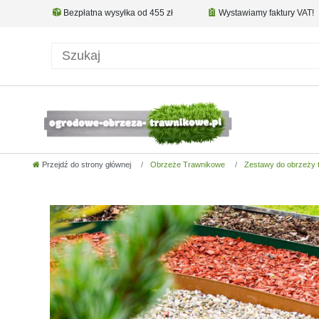
Bezpłatna wysyłka od 455 zł
Wystawiamy faktury VAT!
Przejdź do strony głównej
Obrzeże Trawnikowe
Zestawy do obrzeży 