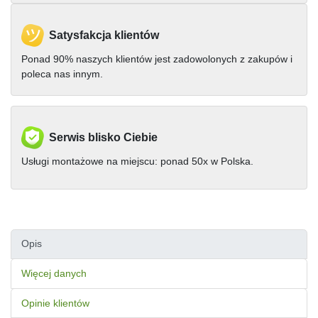
Satysfakcja klientów
Ponad 90% naszych klientów jest zadowolonych z zakupów i
poleca nas innym.
Serwis blisko Ciebie
Usługi montażowe na miejscu: ponad 50x w Polska.
Opis
Więcej danych
Opinie klientów