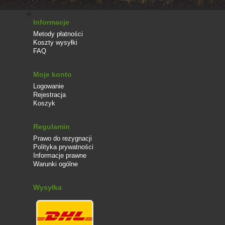
Informacje
Metody płatności
Koszty wysyłki
FAQ
Moje konto
Logowanie
Rejestracja
Koszyk
Regulamin
Prawo do rezygnacji
Polityka prywatności
Informacje prawne
Warunki ogólne
Wysyłka