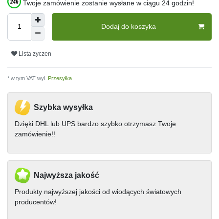
Twoje zamówienie zostanie wysłane w ciągu 24 godzin!
Dodaj do koszyka
Lista zyczen
* w tym VAT wyl.
Przesyłka
Szybka wysyłka
Dzięki DHL lub UPS bardzo szybko otrzymasz Twoje
zamówienie!!
Najwyższa jakość
Produkty najwyższej jakości od wiodących światowych
producentów!