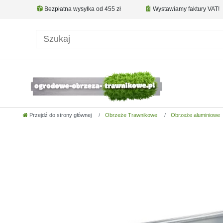
Bezpłatna wysyłka od 455 zł
Wystawiamy faktury VAT!
Przejdź do strony głównej
Obrzeże Trawnikowe
Obrzeże aluminiowe