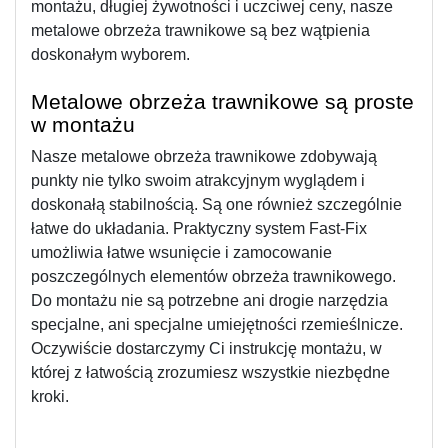
montażu, długiej żywotności i uczciwej ceny, nasze 
metalowe obrzeża trawnikowe są bez wątpienia 
doskonałym wyborem. 
Metalowe obrzeża trawnikowe są proste 
w montażu
Nasze metalowe obrzeża trawnikowe zdobywają 
punkty nie tylko swoim atrakcyjnym wyglądem i 
doskonałą stabilnością. Są one również szczególnie 
łatwe do układania. Praktyczny system Fast-Fix 
umożliwia łatwe wsunięcie i zamocowanie 
poszczególnych elementów obrzeża trawnikowego. 
Do montażu nie są potrzebne ani drogie narzędzia 
specjalne, ani specjalne umiejętności rzemieślnicze.
Oczywiście dostarczymy Ci instrukcję montażu, w 
której z łatwością zrozumiesz wszystkie niezbędne 
kroki.