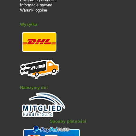
Informacje prawne
Warunki ogólne
Wysyłka
Należymy do:
Sposby płatności