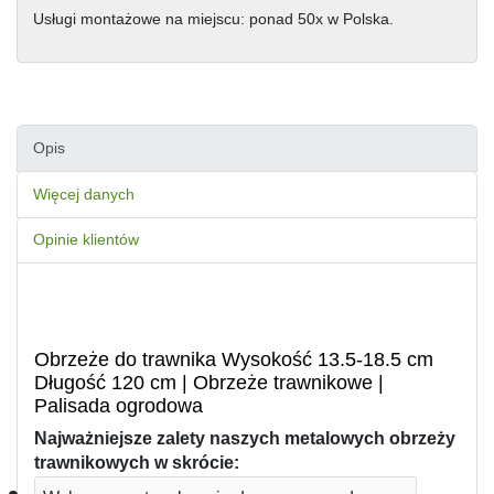
Usługi montażowe na miejscu: ponad 50x w Polska.
Opis
Więcej danych
Opinie klientów
Obrzeże do trawnika Wysokość 13.5-18.5 cm
Długość 120 cm | Obrzeże trawnikowe |
Palisada ogrodowa
Najważniejsze zalety naszych metalowych obrzeży 
trawnikowych w skrócie: