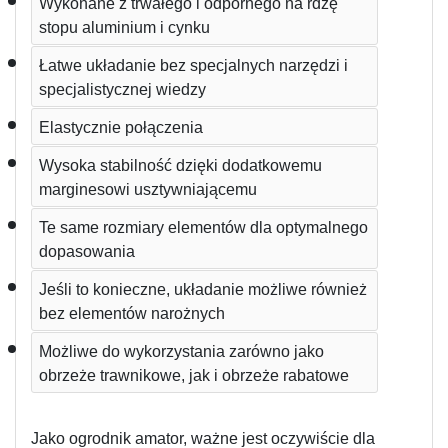
Wykonane z trwałego i odpornego na rdzę 
stopu aluminium i cynku
Łatwe układanie bez specjalnych narzędzi i 
specjalistycznej wiedzy 
Elastycznie połączenia 
Wysoka stabilność dzięki dodatkowemu 
marginesowi usztywniającemu
Te same rozmiary elementów dla optymalnego 
dopasowania
Jeśli to konieczne, układanie możliwe również 
bez elementów narożnych
Możliwe do wykorzystania zarówno jako 
obrzeże trawnikowe, jak i obrzeże rabatowe
Jako ogrodnik amator, ważne jest oczywiście dla 