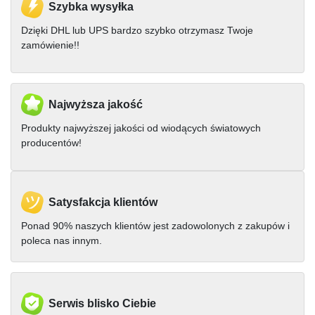
Szybka wysyłka
Dzięki DHL lub UPS bardzo szybko otrzymasz Twoje
zamówienie!!
Najwyższa jakość
Produkty najwyższej jakości od wiodących światowych
producentów!
Satysfakcja klientów
Ponad 90% naszych klientów jest zadowolonych z zakupów i
poleca nas innym.
Serwis blisko Ciebie