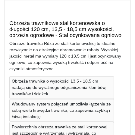
Obrzeża trawnikowe stal kortenowska o
długości 120 cm, 13,5 - 18,5 cm wysokości,
obrzeża ogrodowe - Stal ocynkowana ogniowo
Obrzeże trawnika Rdza ze stali kortenowskiej to idealne
rozwiązanie na atrakcyjne obramowanie rabaty. Wysokiej
jakości metal ma wymiary 120 x 13,5 cm i jest ocynkowany
ogniowo, co zapewnia wysoką trwałość i odporność na
czynniki atmosferyczne.
Obrzeża trawnika o wysokości 13,5 - 18,5 cm
nadają się do wyraźnego odgraniczenia klombów,
trawników i ścieżek
Wbudowany system połączeń umożliwia łączenie ze
sobą wielu krawędzi trawnika, co zapewnia szybką i
łatwą instalację
Powierzchnia obrzeża trawnika ze stali kortenowej
jest szczególnie wytrzymała i wytrzymała, co