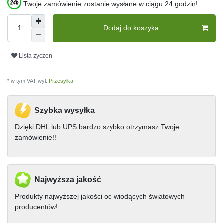
Twoje zamówienie zostanie wysłane w ciągu 24 godzin!
Dodaj do koszyka
Lista zyczen
* w tym VAT wyl.
Przesyłka
Szybka wysyłka
Dzięki DHL lub UPS bardzo szybko otrzymasz Twoje
zamówienie!!
Najwyższa jakość
Produkty najwyższej jakości od wiodących światowych
producentów!