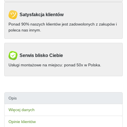
Satysfakcja klientów
Ponad 90% naszych klientów jest zadowolonych z zakupów i
poleca nas innym.
Serwis blisko Ciebie
Usługi montażowe na miejscu: ponad 50x w Polska.
Opis
Więcej danych
Opinie klientów