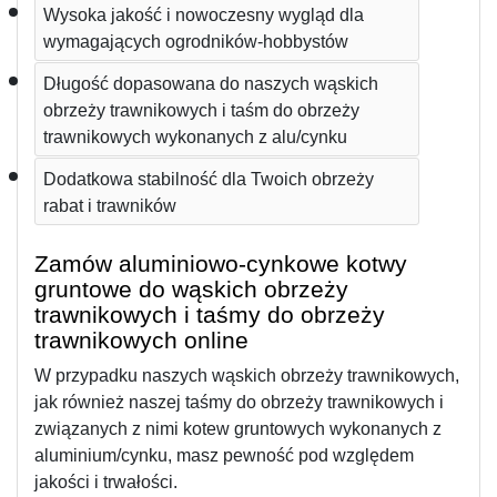
Wysoka jakość i nowoczesny wygląd dla 
wymagających ogrodników-hobbystów
Długość dopasowana do naszych wąskich 
obrzeży trawnikowych i taśm do obrzeży 
trawnikowych wykonanych z alu/cynku
Dodatkowa stabilność dla Twoich obrzeży 
rabat i trawników
Zamów aluminiowo-cynkowe kotwy 
gruntowe do wąskich obrzeży 
trawnikowych i taśmy do obrzeży 
trawnikowych online
W przypadku naszych wąskich obrzeży trawnikowych, 
jak również naszej taśmy do obrzeży trawnikowych i 
związanych z nimi kotew gruntowych wykonanych z 
aluminium/cynku, masz pewność pod względem 
jakości i trwałości.