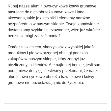
Kupuj nasze aluminiowo-cynkowe kotwy gruntowe, 
pasujące do nich obrzeża trawnikowe i inne 
akcesoria, takie jak łączniki i elementy narożne, 
bezpośrednio w naszym sklepie. Twoje zamówienie 
dostarczamy szybko i niezawodnie, więc już wkrótce 
będziesz mógł zacząć montaż.
Oprócz niskich cen, skorzystasz z wysokiej jakości 
produktów i pierwszorzędnej obsługi podczas 
zakupów w naszym sklepie, który zdobył już 
niezliczonych klientów. Ale najlepiej będzie, jeśli sam 
podejmiesz decyzję. Jesteśmy przekonani, że nasze 
aluminiowo-cynkowe obrzeża trawnikowe i kotwy 
gruntowe nie pozostawiają nic do życzenia.