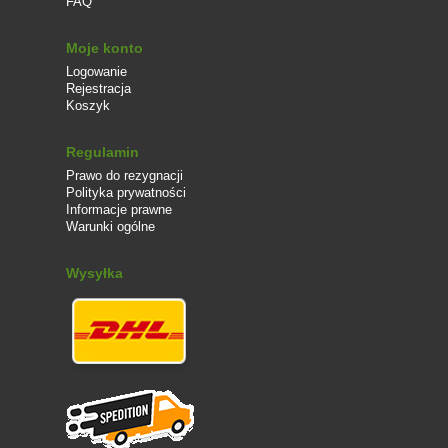
FAQ
Moje konto
Logowanie
Rejestracja
Koszyk
Regulamin
Prawo do rezygnacji
Polityka prywatności
Informacje prawne
Warunki ogólne
Wysyłka