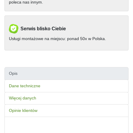
poleca nas innym.
Serwis blisko Ciebie
Usługi montażowe na miejscu: ponad 50x w Polska.
Opis
Dane techniczne
Więcej danych
Opinie klientów