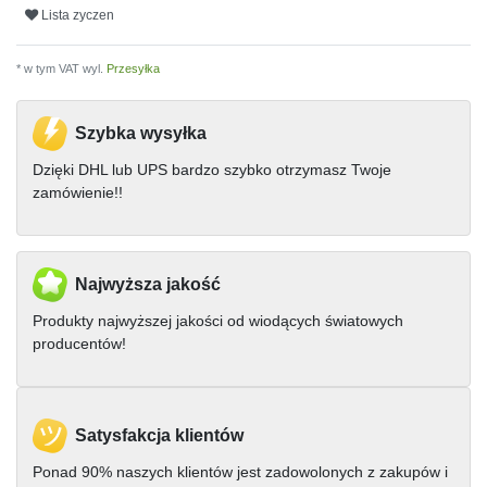
Lista zyczen
* w tym VAT wyl.
Przesyłka
Szybka wysyłka
Dzięki DHL lub UPS bardzo szybko otrzymasz Twoje
zamówienie!!
Najwyższa jakość
Produkty najwyższej jakości od wiodących światowych
producentów!
Satysfakcja klientów
Ponad 90% naszych klientów jest zadowolonych z zakupów i